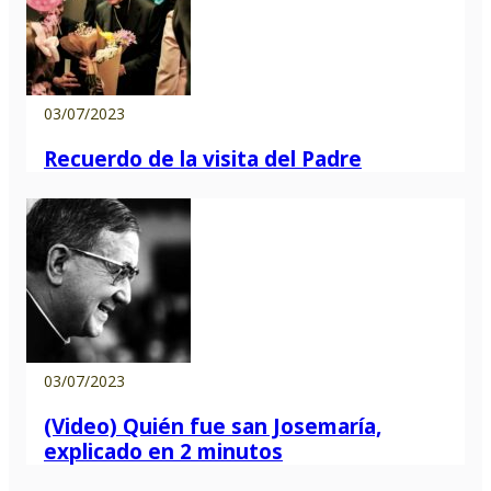
03/07/2023
Recuerdo de la visita del Padre
03/07/2023
(Video) Quién fue san Josemaría,
explicado en 2 minutos