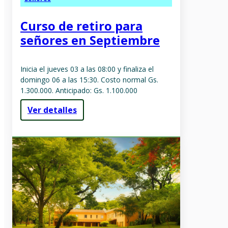
Curso de retiro para
señores en Septiembre
Inicia el jueves 03 a las 08:00 y finaliza el
domingo 06 a las 15:30. Costo normal Gs.
1.300.000. Anticipado: Gs. 1.100.000
Ver detalles