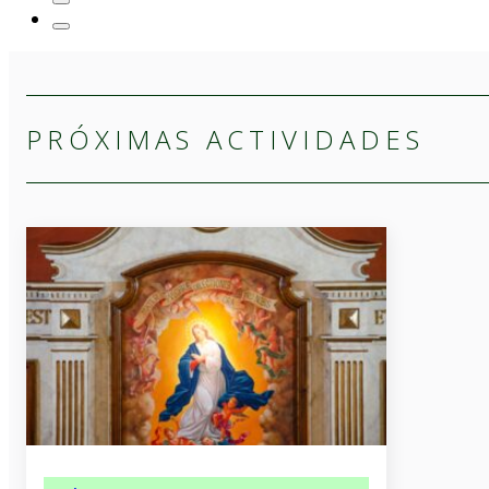
PRÓXIMAS ACTIVIDADES