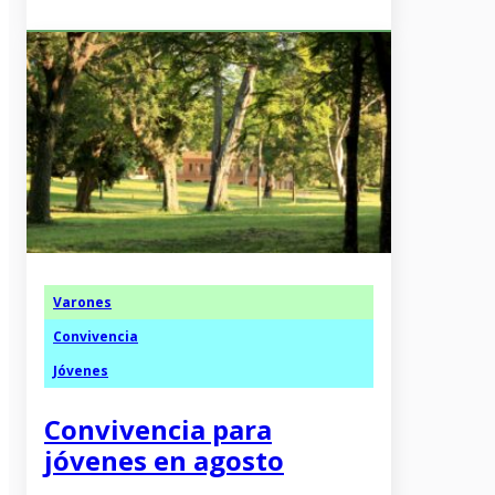
Varones
Convivencia
Jóvenes
Convivencia para
jóvenes en agosto