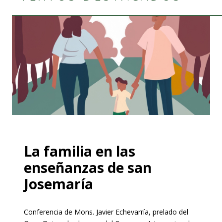
La familia en las
enseñanzas de san
Josemaría
Conferencia de Mons. Javier Echevarría, prelado del