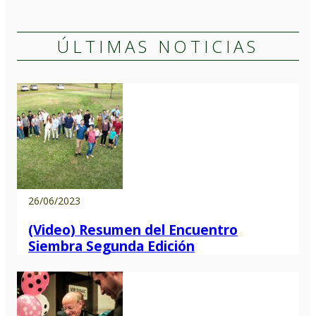
ÚLTIMAS NOTICIAS
26/06/2023
(Video) Resumen del Encuentro
Siembra Segunda Edición