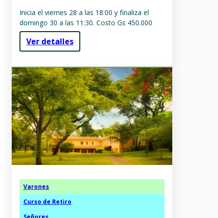
Inicia el viernes 28 a las 18:00 y finaliza el
domingo 30 a las 11:30. Costo Gs 450.000
Ver detalles
Varones
Curso de Retiro
Señores