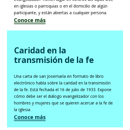
en iglesias o parroquias o en el domicilio de algún
participante, y están abiertas a cualquier persona.
Conoce más
Caridad en la
transmisión de la fe
Una carta de san Josemaría en formato de libro
electrónico habla sobre la caridad en la transmisión
de la fe. Está fechada el 16 de julio de 1933. Expone
cómo debe ser el diálogo evangelizador con los
hombres y mujeres que se quieren acercar a la fe de
la Iglesia.
Conoce más