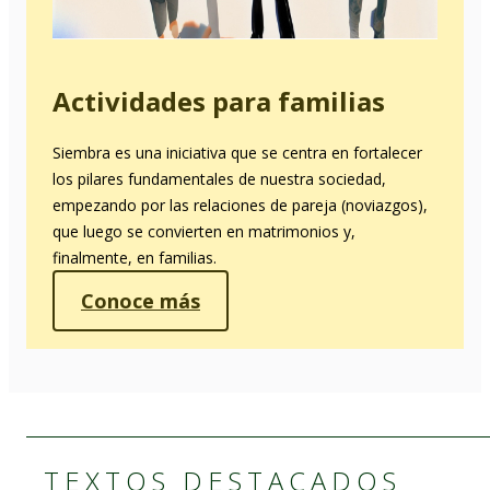
Actividades para familias
Siembra es una iniciativa que se centra en fortalecer
los pilares fundamentales de nuestra sociedad,
empezando por las relaciones de pareja (noviazgos),
que luego se convierten en matrimonios y,
finalmente, en familias.
Conoce más
TEXTOS DESTACADOS