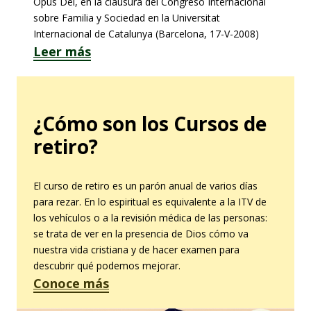
Opus Dei, en la clausura del Congreso Internacional
sobre Familia y Sociedad en la Universitat
Internacional de Catalunya (Barcelona, 17-V-2008)
Leer más
¿Cómo son los Cursos de
retiro?
El curso de retiro es un parón anual de varios días
para rezar. En lo espiritual es equivalente a la ITV de
los vehículos o a la revisión médica de las personas:
se trata de ver en la presencia de Dios cómo va
nuestra vida cristiana y de hacer examen para
descubrir qué podemos mejorar.
Conoce más