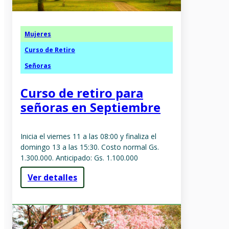
Mujeres
Curso de Retiro
Señoras
Curso de retiro para
señoras en Septiembre
Inicia el viernes 11 a las 08:00 y finaliza el
domingo 13 a las 15:30. Costo normal Gs.
1.300.000. Anticipado: Gs. 1.100.000
Ver detalles