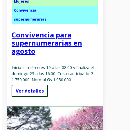
Mujeres
Convivencia
supernumerarias
Convivencia para
supernumerarias en
agosto
Inicia el miércoles 19 a las 08:00 y finaliza el
domingo 23 a las 16:00. Costo anticipado Gs.
1.750.000. Normal Gs 1.950.000
Ver detalles