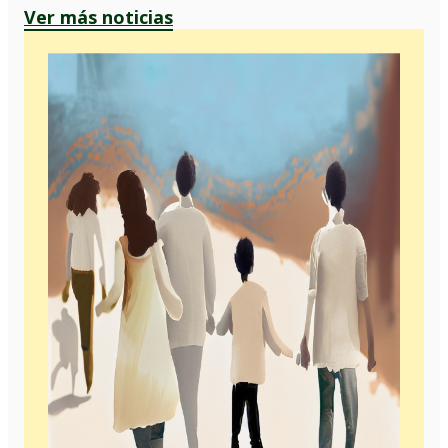
Ver más noticias