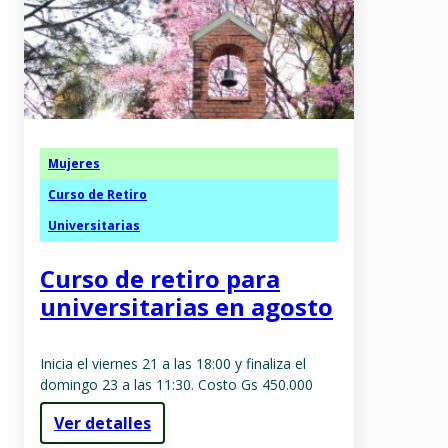
Mujeres
Curso de Retiro
Universitarias
Curso de retiro para
universitarias en agosto
Inicia el viernes 21 a las 18:00 y finaliza el
domingo 23 a las 11:30. Costo Gs 450.000
Ver detalles