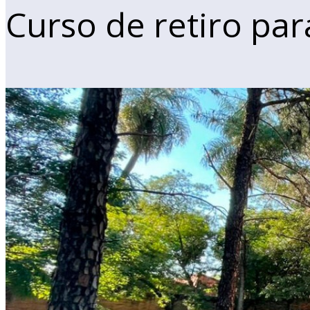
Curso de retiro par