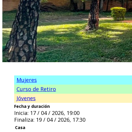
Mujeres
Curso de Retiro
Jóvenes
Fecha y duración
Inicia: 17 / 04 / 2026, 19:00
Finaliza: 19 / 04 / 2026, 17:30
Casa