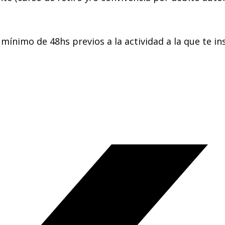
imo de 48hs previos a la actividad a la que te ins