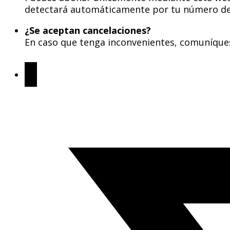
detectará automáticamente por tu número de
¿Se aceptan cancelaciones?
En caso que tenga inconvenientes, comuníquese