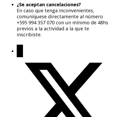
¿Se aceptan cancelaciones?
En caso que tenga inconvenientes,
comuníquese directamente al número
+595 994 357 070 con un mínimo de 48hs
previos a la actividad a la que te
inscribiste.