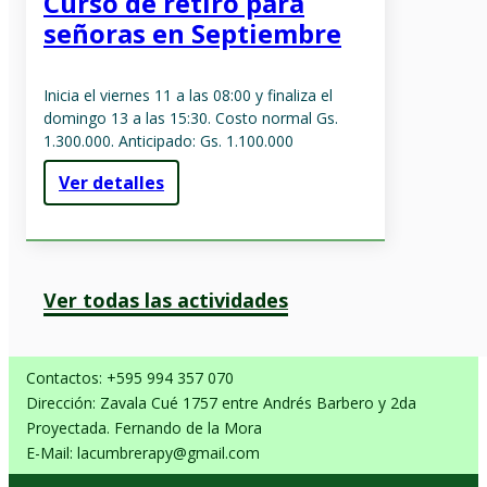
Curso de retiro para
señoras en Septiembre
Inicia el viernes 11 a las 08:00 y finaliza el
domingo 13 a las 15:30. Costo normal Gs.
1.300.000. Anticipado: Gs. 1.100.000
Ver detalles
Ver todas las actividades
Contactos: +595 994 357 070
Dirección: Zavala Cué 1757 entre Andrés Barbero y 2da
Proyectada. Fernando de la Mora
E-Mail: lacumbrerapy@gmail.com