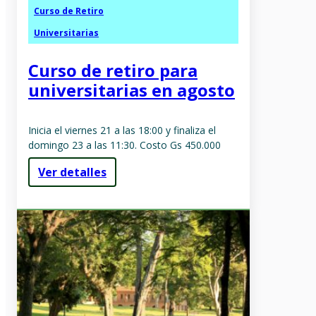
Curso de Retiro
Universitarias
Curso de retiro para
universitarias en agosto
Inicia el viernes 21 a las 18:00 y finaliza el
domingo 23 a las 11:30. Costo Gs 450.000
Ver detalles