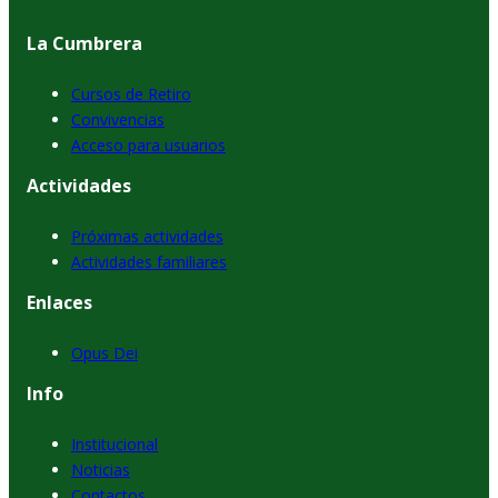
La Cumbrera
Cursos de Retiro
Convivencias
Acceso para usuarios
Actividades
Próximas actividades
Actividades familiares
Enlaces
Opus Dei
Info
Institucional
Noticias
Contactos