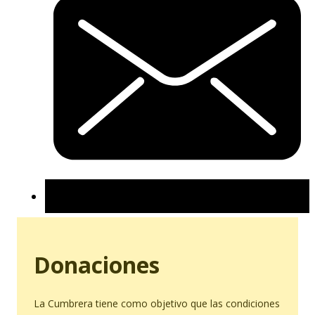
Donaciones
La Cumbrera tiene como objetivo que las condiciones