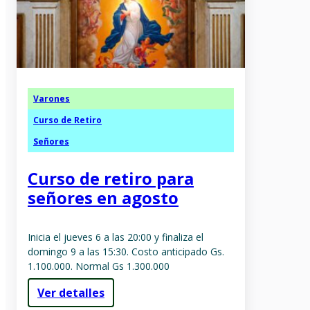
Varones
Curso de Retiro
Señores
Curso de retiro para
señores en agosto
Inicia el jueves 6 a las 20:00 y finaliza el
domingo 9 a las 15:30. Costo anticipado Gs.
1.100.000. Normal Gs 1.300.000
Ver detalles