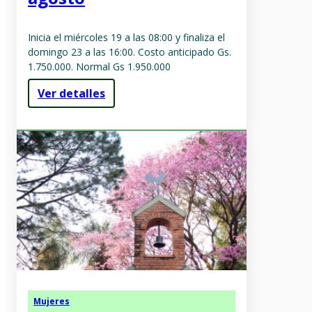
Inicia el miércoles 19 a las 08:00 y finaliza el
domingo 23 a las 16:00. Costo anticipado Gs.
1.750.000. Normal Gs 1.950.000
Ver detalles
Mujeres