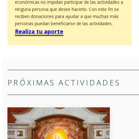
económicas no impidan participar de las actividades a
ninguna persona que desee hacerlo. Con este fin se
reciben donaciones para ayudar a que muchas más
personas puedan beneficiarse de las actividades.
Realiza tu aporte
PRÓXIMAS ACTIVIDADES