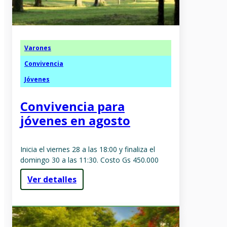
Varones
Convivencia
Jóvenes
Convivencia para
jóvenes en agosto
Inicia el viernes 28 a las 18:00 y finaliza el
domingo 30 a las 11:30. Costo Gs 450.000
Ver detalles