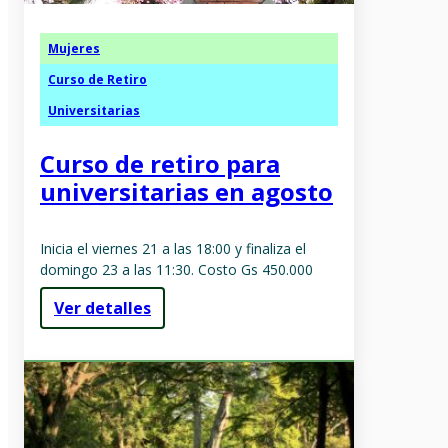
Mujeres
Curso de Retiro
Universitarias
Curso de retiro para
universitarias en agosto
Inicia el viernes 21 a las 18:00 y finaliza el
domingo 23 a las 11:30. Costo Gs 450.000
Ver detalles