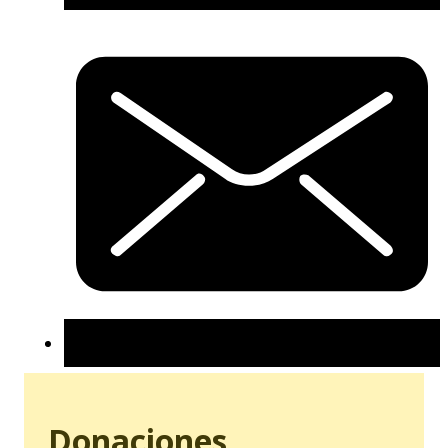
Donaciones