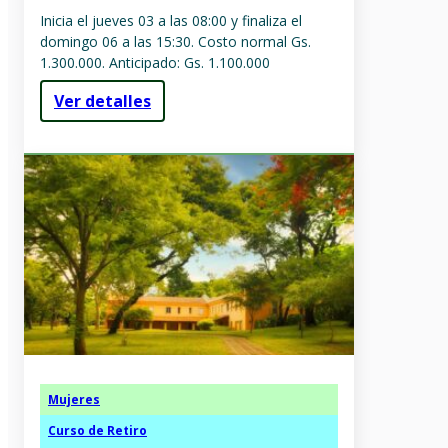
Inicia el jueves 03 a las 08:00 y finaliza el
domingo 06 a las 15:30. Costo normal Gs.
1.300.000. Anticipado: Gs. 1.100.000
Ver detalles
Mujeres
Curso de Retiro