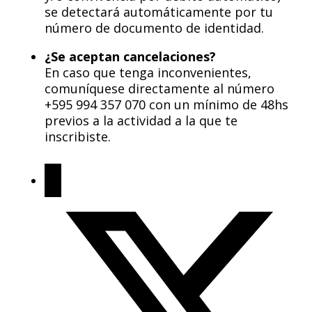
se detectará automáticamente por tu
número de documento de identidad.
¿Se aceptan cancelaciones?
En caso que tenga inconvenientes,
comuníquese directamente al número
+595 994 357 070 con un mínimo de 48hs
previos a la actividad a la que te
inscribiste.