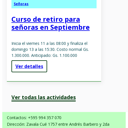
Señoras
Curso de retiro para
señoras en Septiembre
Inicia el viernes 11 a las 08:00 y finaliza el
domingo 13 a las 15:30. Costo normal Gs.
1.300.000. Anticipado: Gs. 1.100.000
Ver detalles
Ver todas las actividades
Contactos: +595 994 357 070
Dirección: Zavala Cué 1757 entre Andrés Barbero y 2da