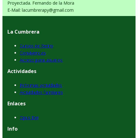
Proyectada. Fernando de la Mora
E-Mail: lacumbrerapy@gmail.com
La Cumbrera
Cursos de Retiro
Convivencias
Acceso para usuarios
Actividades
Próximas actividades
Actividades familiares
Enlaces
Opus Dei
Info