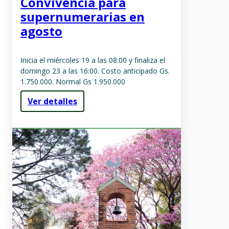
Convivencia para
supernumerarias en
agosto
Inicia el miércoles 19 a las 08:00 y finaliza el
domingo 23 a las 16:00. Costo anticipado Gs.
1.750.000. Normal Gs 1.950.000
Ver detalles