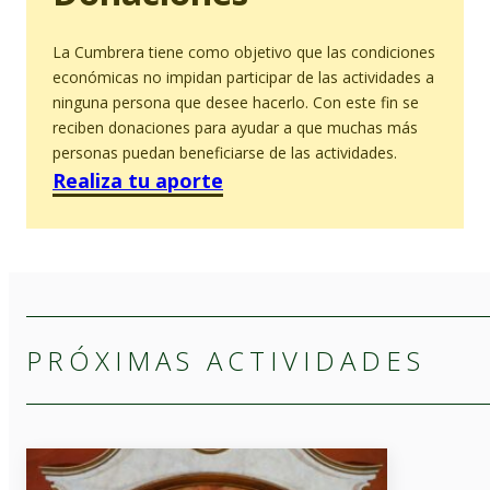
La Cumbrera tiene como objetivo que las condiciones
económicas no impidan participar de las actividades a
ninguna persona que desee hacerlo. Con este fin se
reciben donaciones para ayudar a que muchas más
personas puedan beneficiarse de las actividades.
Realiza tu aporte
PRÓXIMAS ACTIVIDADES