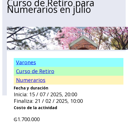
Curso de Retiro para
Numerarios en julio
Varones
Curso de Retiro
Numerarios
Fecha y duración
Inicia: 15 / 07 / 2025, 20:00
Finaliza: 21 / 02 / 2025, 10:00
Costo de la actividad
₲
1.700.000