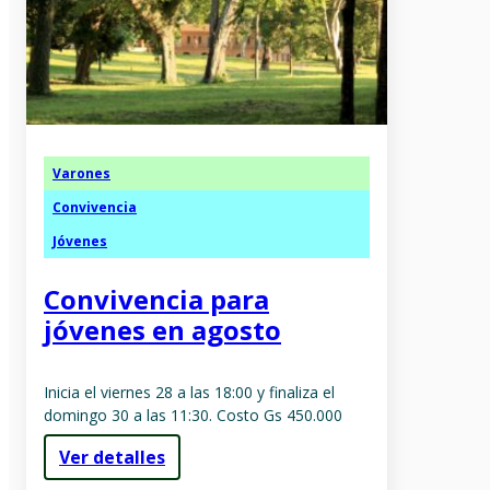
Varones
Convivencia
Jóvenes
Convivencia para
jóvenes en agosto
Inicia el viernes 28 a las 18:00 y finaliza el
domingo 30 a las 11:30. Costo Gs 450.000
Ver detalles